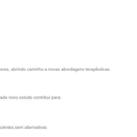
ores, abrindo caminho a novas abordagens terapêuticas.
ada novo estudo contribui para:
cientes sem alternativas