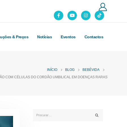
luções & Preços
Notícias
Eventos
Contactos
INÍCIO
BLOG
BEBÉVIDA
ÇÃO COM CÉLULAS DO CORDÃO UMBILICAL EM DOENÇAS RARAS