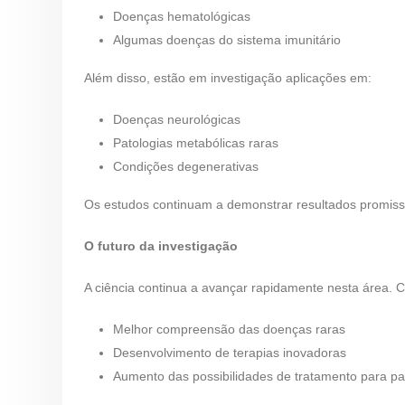
Doenças hematológicas
Algumas doenças do sistema imunitário
Além disso, estão em investigação aplicações em:
Doenças neurológicas
Patologias metabólicas raras
Condições degenerativas
Os estudos continuam a demonstrar resultados promiss
O futuro da investigação
A ciência continua a avançar rapidamente nesta área. C
Melhor compreensão das doenças raras
Desenvolvimento de terapias inovadoras
Aumento das possibilidades de tratamento para pa