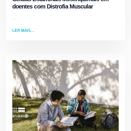
doentes com Distrofia Muscular
...
LER MAIS...