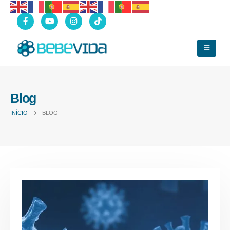
Blog
INÍCIO
BLOG