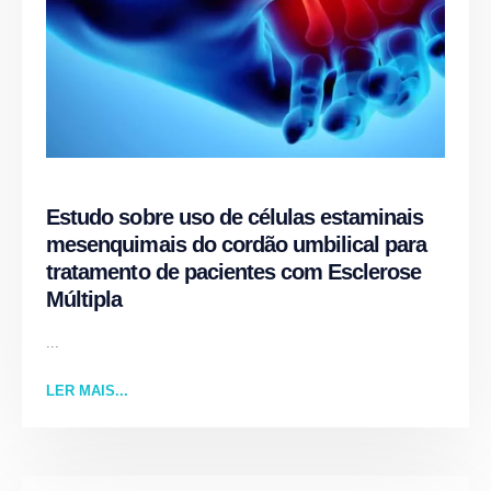
Estudo sobre uso de células estaminais
mesenquimais do cordão umbilical para
tratamento de pacientes com Esclerose
Múltipla
...
LER MAIS...