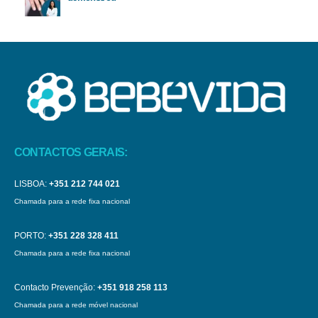
CONTACTOS GERAIS:
LISBOA:
+351 212 744 021
Chamada para a rede fixa nacional
PORTO:
+351 228 328 411
Chamada para a rede fixa nacional
Contacto Prevenção:
+351 918 258 113
Chamada para a rede móvel nacional