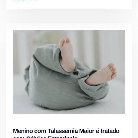
Menino com Talassemia Maior é tratado