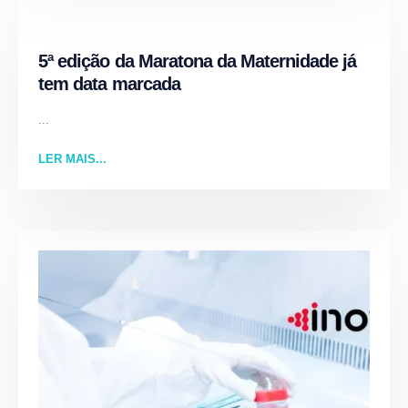
5ª edição da Maratona da Maternidade já
tem data marcada
...
LER MAIS...