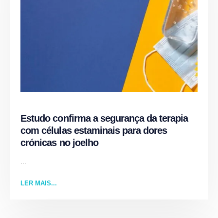
Estudo confirma a segurança da terapia
com células estaminais para dores
crónicas no joelho
...
LER MAIS...