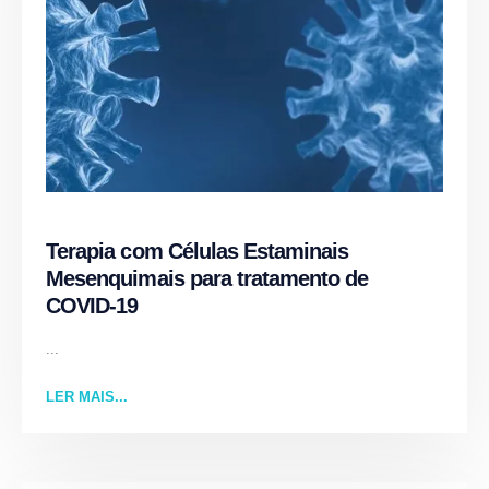
Terapia com Células Estaminais
Mesenquimais para tratamento de
COVID-19
...
LER MAIS...