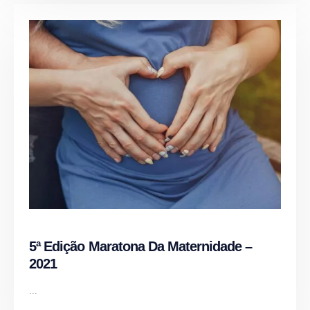
5ª Edição Maratona Da Maternidade –
2021
...