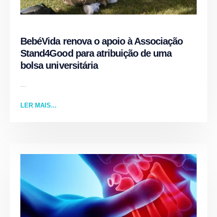
BebéVida renova o apoio à Associação
Stand4Good para atribuição de uma
bolsa universitária
...
LER MAIS...