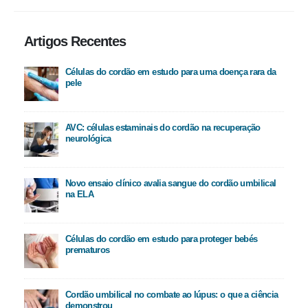
Artigos Recentes
Células do cordão em estudo para uma doença rara da
pele
AVC: células estaminais do cordão na recuperação
neurológica
Novo ensaio clínico avalia sangue do cordão umbilical
na ELA
Células do cordão em estudo para proteger bebés
prematuros
Cordão umbilical no combate ao lúpus: o que a ciência
demonstrou