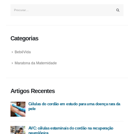
Categorias
BebéVida
Maratona da Maternidade
Artigos Recentes
Células do cordão em estudo para uma doença rara da
pele
AVC: células estaminais do cordão na recuperação
neurológica