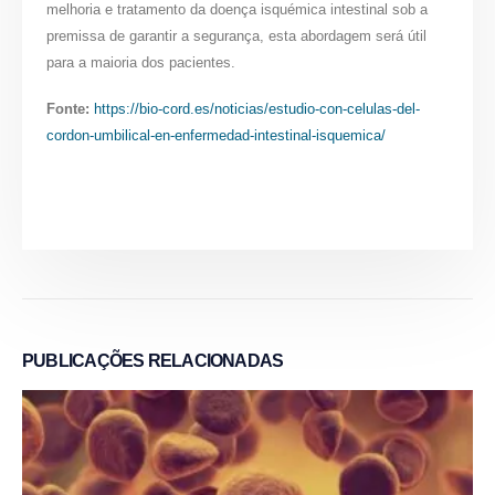
melhoria e tratamento da doença isquémica intestinal sob a
premissa de garantir a segurança, esta abordagem será útil
para a maioria dos pacientes.
Fonte:
https://bio-cord.es/noticias/estudio-con-celulas-del-
cordon-umbilical-en-enfermedad-intestinal-isquemica/
PUBLICAÇÕES
RELACIONADAS