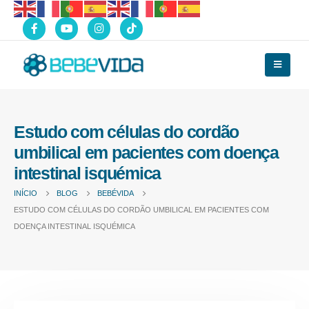
Estudo com células do cordão
umbilical em pacientes com doença
intestinal isquémica
INÍCIO
BLOG
BEBÉVIDA
ESTUDO COM CÉLULAS DO CORDÃO UMBILICAL EM PACIENTES COM
DOENÇA INTESTINAL ISQUÉMICA