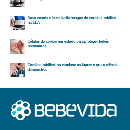
Novo ensaio clínico avalia sangue do cordão umbilical
na ELA
Células do cordão em estudo para proteger bebés
prematuros
Cordão umbilical no combate ao lúpus: o que a ciência
demonstrou