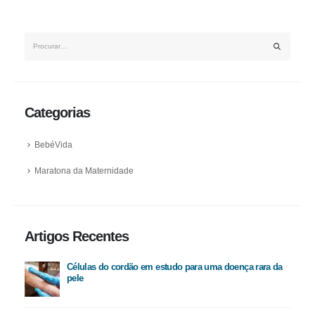
Categorias
BebéVida
Maratona da Maternidade
Artigos Recentes
Células do cordão em estudo para uma doença rara da
pele