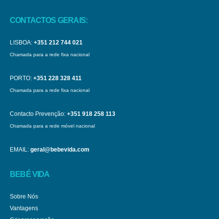
CONTACTOS GERAIS:
LISBOA:
+351 212 744 021
Chamada para a rede fixa nacional
PORTO:
+351 228 328 411
Chamada para a rede fixa nacional
Contacto Prevenção:
+351 918 258 113
Chamada para a rede móvel nacional
EMAIL:
geral@bebevida.com
BEBÉ VIDA
Sobre Nós
Vantagens