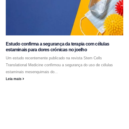
Estudo confirma a segurança da terapia com células
estaminais para dores crónicas no joelho
Um estudo recentemente publicado na revista Stem Cells
Translational Medicine confirmou a segurança do uso de células
estaminais mesenquimais do...
Leia mais