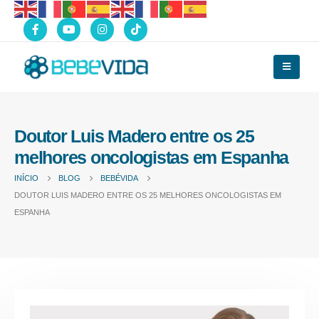
Doutor Luis Madero entre os 25
melhores oncologistas em Espanha
INÍCIO
BLOG
BEBÉVIDA
DOUTOR LUIS MADERO ENTRE OS 25 MELHORES ONCOLOGISTAS EM
ESPANHA