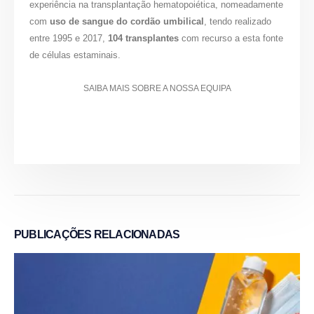
experiência na transplantação hematopoiética, nomeadamente
com
uso de sangue do cordão umbilical
, tendo realizado
entre 1995 e 2017,
104 transplantes
com recurso a esta fonte
de células estaminais.
SAIBA MAIS SOBRE A NOSSA EQUIPA
PUBLICAÇÕES
RELACIONADAS