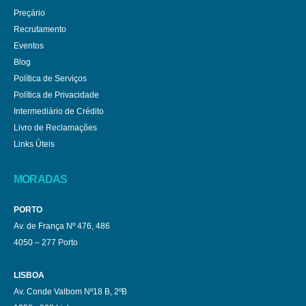
Preçário
Recrutamento
Eventos
Blog
Política de Serviços
Política de Privacidade
Intermediário de Crédito
Livro de Reclamações
Links Úteis
MORADAS
PORTO
Av. de França Nº 476, 486
4050 – 277 Porto
LISBOA
Av. Conde Valbom Nº18 B, 2ºB