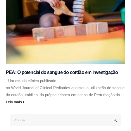
PEA: O potencial do sangue do cordão em investigação
Um estudo clínico publicado
no World Journal of Clinical Pediatrics analisou a utilização de sangue
do cordão umbilical da própria criança em casos de Perturbação do...
Leia mais