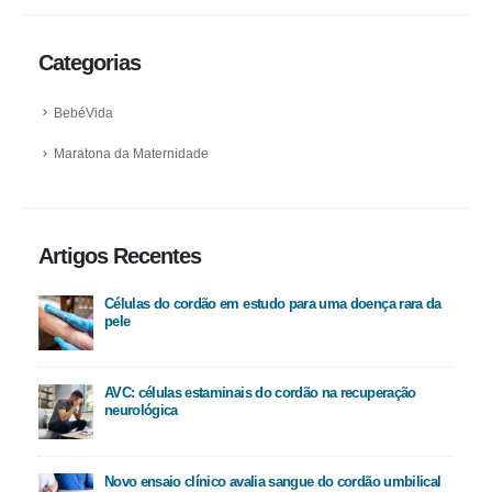
Categorias
BebéVida
Maratona da Maternidade
Artigos Recentes
Células do cordão em estudo para uma doença rara da
pele
AVC: células estaminais do cordão na recuperação
neurológica
Novo ensaio clínico avalia sangue do cordão umbilical