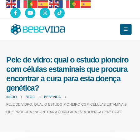
Pele de vidro: qual o estudo pioneiro
com células estaminais que procura
encontrar a cura para esta doença
genética?
INÍCIO
BLOG
BEBÉVIDA
PELE DE VIDRO: QUAL O ESTUDO PIONEIRO COM CÉLULAS ESTAMINAIS
QUE PROCURA ENCONTRAR A CURA PARA ESTA DOENÇA GENÉTICA?