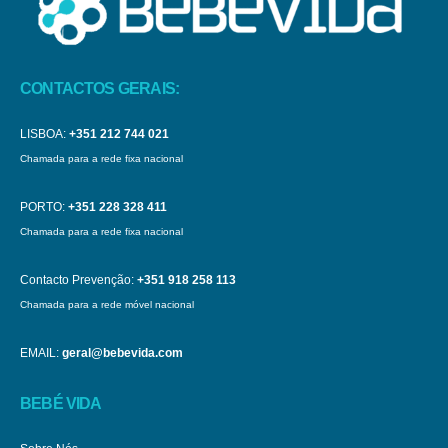
CONTACTOS GERAIS:
LISBOA:
+351 212 744 021
Chamada para a rede fixa nacional
PORTO:
+351 228 328 411
Chamada para a rede fixa nacional
Contacto Prevenção:
+351 918 258 113
Chamada para a rede móvel nacional
EMAIL:
geral@bebevida.com
BEBÉ VIDA