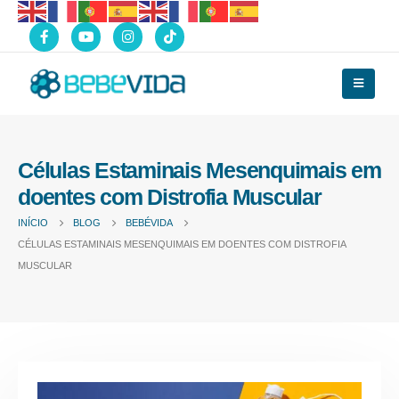
Células Estaminais Mesenquimais em
doentes com Distrofia Muscular
INÍCIO
BLOG
BEBÉVIDA
CÉLULAS ESTAMINAIS MESENQUIMAIS EM DOENTES COM DISTROFIA
MUSCULAR