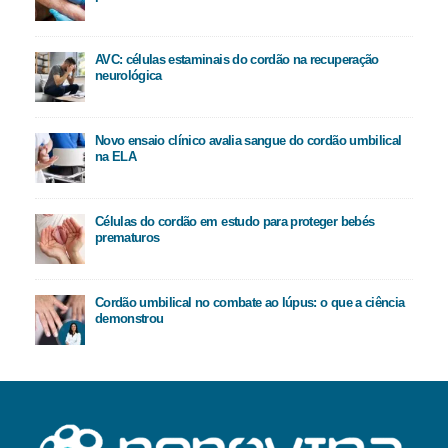
AVC: células estaminais do cordão na recuperação
neurológica
Novo ensaio clínico avalia sangue do cordão umbilical
na ELA
Células do cordão em estudo para proteger bebés
prematuros
Cordão umbilical no combate ao lúpus: o que a ciência
demonstrou