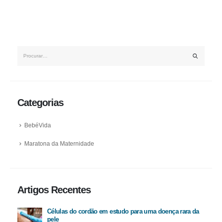
Categorias
BebéVida
Maratona da Maternidade
Artigos Recentes
Células do cordão em estudo para uma doença rara da
pele