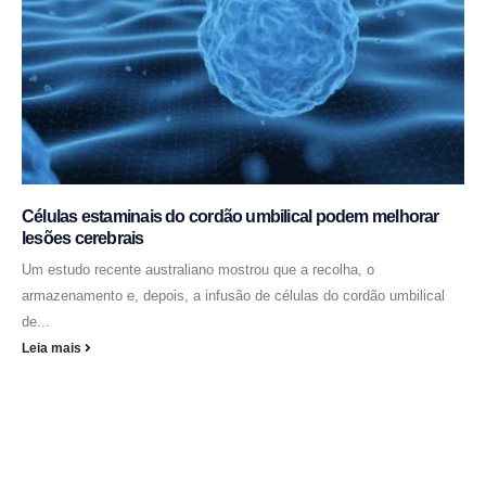
Células estaminais do cordão umbilical podem melhorar
lesões cerebrais
Um estudo recente australiano mostrou que a recolha, o
armazenamento e, depois, a infusão de células do cordão umbilical
de...
Leia mais