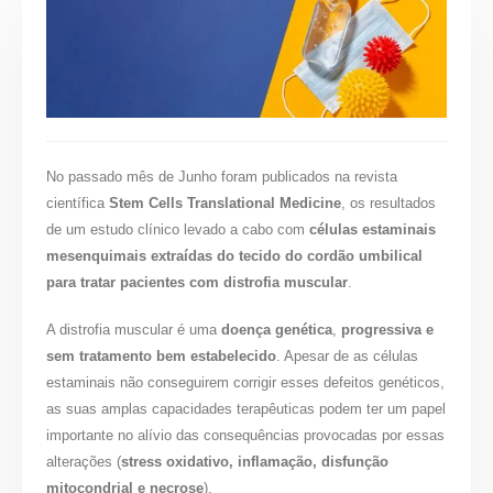
No passado mês de Junho foram publicados na revista
científica
Stem Cells Translational Medicine
, os resultados
de um estudo clínico levado a cabo com
células estaminais
mesenquimais extraídas do tecido do cordão umbilical
para tratar pacientes com distrofia muscular
.
A distrofia muscular é uma
doença genética
,
progressiva e
sem tratamento bem estabelecido
. Apesar de as células
estaminais não conseguirem corrigir esses defeitos genéticos,
as suas amplas capacidades terapêuticas podem ter um papel
importante no alívio das consequências provocadas por essas
alterações (
stress oxidativo, inflamação, disfunção
mitocondrial e necrose
).