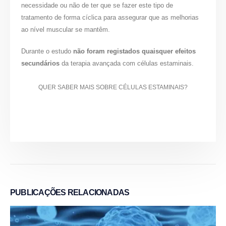
necessidade ou não de ter que se fazer este tipo de
tratamento de forma cíclica para assegurar que as melhorias
ao nível muscular se mantêm.
Durante o estudo
não foram registados quaisquer efeitos
secundários
da terapia avançada com células estaminais.
QUER SABER MAIS SOBRE CÉLULAS ESTAMINAIS?
PUBLICAÇÕES
RELACIONADAS