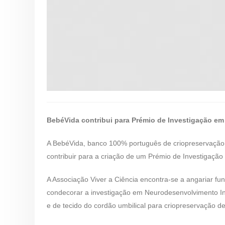
BebéVida contribui para Prémio de Investigação em
A BebéVida, banco 100% português de criopreservação d
contribuir para a criação de um Prémio de Investigação
A Associação Viver a Ciência encontra-se a angariar fun
condecorar a investigação em Neurodesenvolvimento Infa
e de tecido do cordão umbilical para criopreservação de