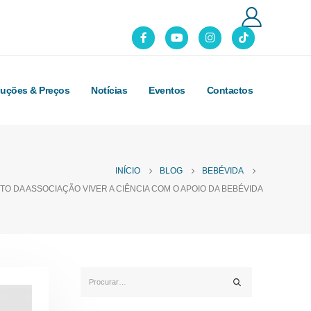
luções & Preços
Notícias
Eventos
Contactos
INÍCIO
BLOG
BEBÉVIDA
O DA ASSOCIAÇÃO VIVER A CIÊNCIA COM O APOIO DA BEBÉVIDA