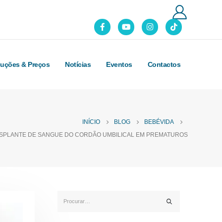
luções & Preços
Notícias
Eventos
Contactos
INÍCIO
BLOG
BEBÉVIDA
NSPLANTE DE SANGUE DO CORDÃO UMBILICAL EM PREMATUROS