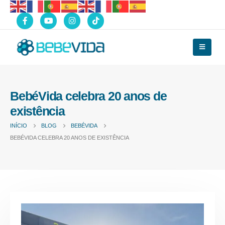
BebéVida celebra 20 anos de
existência
INÍCIO
BLOG
BEBÉVIDA
BEBÉVIDA CELEBRA 20 ANOS DE EXISTÊNCIA