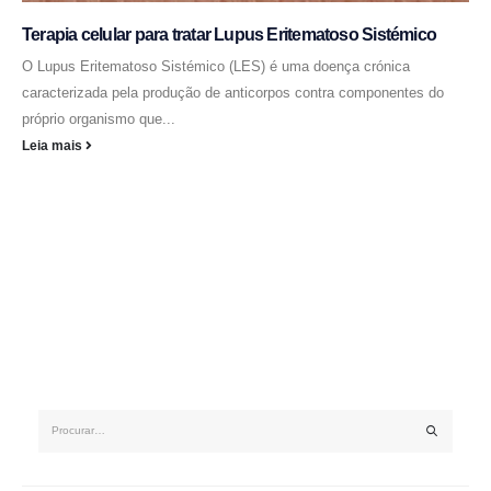
Terapia celular para tratar Lupus Eritematoso Sistémico
O Lupus Eritematoso Sistémico (LES) é uma doença crónica
caracterizada pela produção de anticorpos contra componentes do
próprio organismo que...
Leia mais