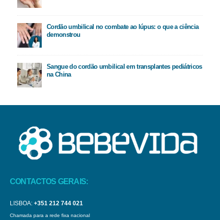
Cordão umbilical no combate ao lúpus: o que a ciência
demonstrou
Sangue do cordão umbilical em transplantes pediátricos
na China
CONTACTOS GERAIS:
LISBOA:
+351 212 744 021
Chamada para a rede fixa nacional