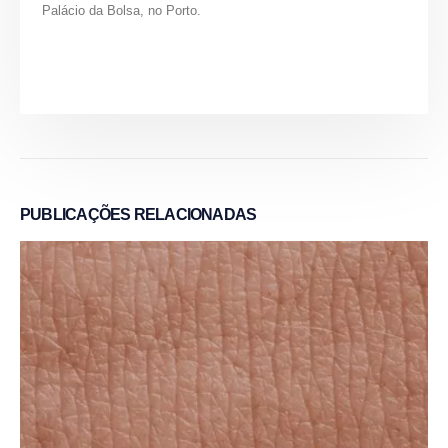
Palácio da Bolsa, no Porto.
PUBLICAÇÕES
RELACIONADAS