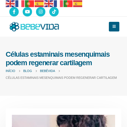
Células estaminais mesenquimais
podem regenerar cartilagem
INÍCIO
BLOG
BEBÉVIDA
CÉLULAS ESTAMINAIS MESENQUIMAIS PODEM REGENERAR CARTILAGEM