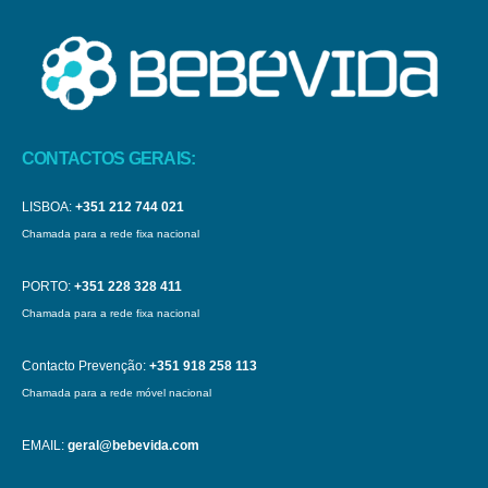
CONTACTOS GERAIS:
LISBOA:
+351 212 744 021
Chamada para a rede fixa nacional
PORTO:
+351 228 328 411
Chamada para a rede fixa nacional
Contacto Prevenção:
+351 918 258 113
Chamada para a rede móvel nacional
EMAIL:
geral@bebevida.com