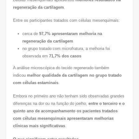
regeneração da cartilagem
.
Entre os participantes tratados com células mesenquimais:
cerca de
97,7% apresentaram melhoria na
regeneração da cartilagem
no grupo tratado com microfratura, a melhoria foi
observada em
71,7% dos casos
A análise microscópica do tecido regenerado também
indicou
melhor qualidade da cartilagem no grupo tratado
com células estaminais
.
Embora no primeiro ano não tenham sido observadas grandes
diferenças na dor ou na função do joelho,
entre o terceiro e o
quinto ano de acompanhamento os pacientes tratados
com células mesenquimais apresentaram melhorias
clínicas mais significativas
.