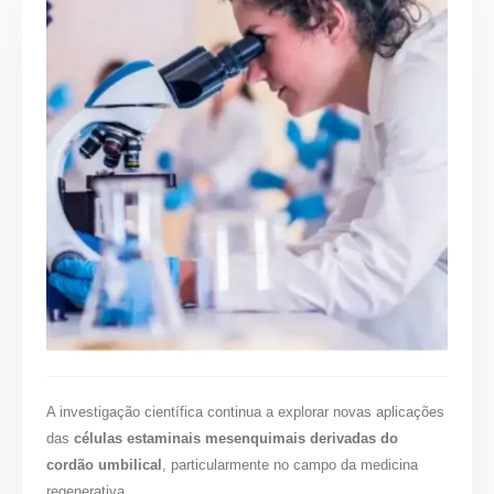
A investigação científica continua a explorar novas aplicações
das
células estaminais mesenquimais derivadas do
cordão umbilical
, particularmente no campo da medicina
regenerativa.