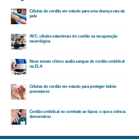
Células do cordão em estudo para uma doença rara da
pele
AVC: células estaminais do cordão na recuperação
neurológica
Novo ensaio clínico avalia sangue do cordão umbilical
na ELA
Células do cordão em estudo para proteger bebés
prematuros
Cordão umbilical no combate ao lúpus: o que a ciência
demonstrou