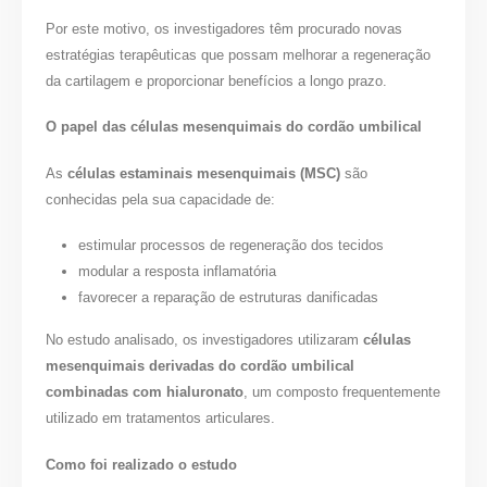
Por este motivo, os investigadores têm procurado novas
estratégias terapêuticas que possam melhorar a regeneração
da cartilagem e proporcionar benefícios a longo prazo.
O papel das células mesenquimais do cordão umbilical
As
células estaminais mesenquimais (MSC)
são
conhecidas pela sua capacidade de:
estimular processos de regeneração dos tecidos
modular a resposta inflamatória
favorecer a reparação de estruturas danificadas
No estudo analisado, os investigadores utilizaram
células
mesenquimais derivadas do cordão umbilical
combinadas com hialuronato
, um composto frequentemente
utilizado em tratamentos articulares.
Como foi realizado o estudo