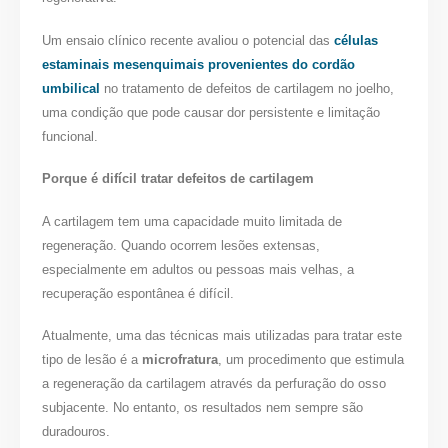
Um ensaio clínico recente avaliou o potencial das
células
estaminais mesenquimais provenientes do cordão
umbilical
no tratamento de defeitos de cartilagem no joelho,
uma condição que pode causar dor persistente e limitação
funcional.
Porque é difícil tratar defeitos de cartilagem
A cartilagem tem uma capacidade muito limitada de
regeneração. Quando ocorrem lesões extensas,
especialmente em adultos ou pessoas mais velhas, a
recuperação espontânea é difícil.
Atualmente, uma das técnicas mais utilizadas para tratar este
tipo de lesão é a
microfratura
, um procedimento que estimula
a regeneração da cartilagem através da perfuração do osso
subjacente. No entanto, os resultados nem sempre são
duradouros.