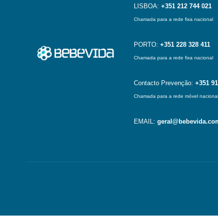
LISBOA:
+351 212 744 021
Chamada para a rede fixa nacional
PORTO:
+351 228 328 411
Chamada para a rede fixa nacional
Contacto Prevenção:
+351 91
Chamada para a rede móvel naciona
EMAIL:
geral@bebevida.co