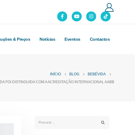
luções & Preços
Notícias
Eventos
Contactos
INÍCIO
BLOG
BEBÉVIDA
IDA FOI DISTINGUIDA COM A ACREDITAÇÃO INTERNACIONAL AABB