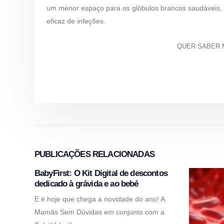
um menor espaço para os glóbulos brancos saudáveis, 
eficaz de infeções.
QUER SABER 
PUBLICAÇÕES
RELACIONADAS
BabyFirst: O Kit Digital de descontos
dedicado à grávida e ao bebé
E é hoje que chega a novidade do ano! A
Mamãs Sem Dúvidas em conjunto com a