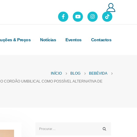
luções & Preços
Notícias
Eventos
Contactos
INÍCIO
BLOG
BEBÉVIDA
DO CORDÃO UMBILICAL COMO POSSÍVEL ALTERNATIVA DE