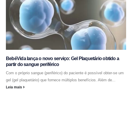
BebéVida lança o novo serviço: Gel Plaquetário obtido a
partir do sangue periférico
Com o próprio sangue (periférico) do paciente é possível obter-se um
gel (gel plaquetário) que fornece múltiplos benefícios. Além de...
Leia mais