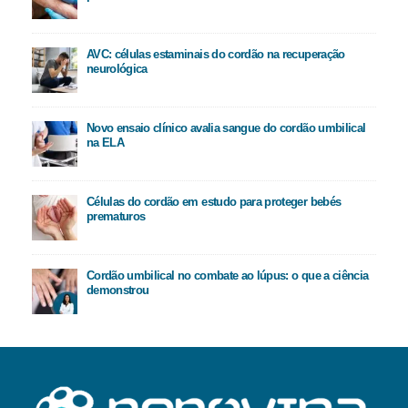
AVC: células estaminais do cordão na recuperação
neurológica
Novo ensaio clínico avalia sangue do cordão umbilical
na ELA
Células do cordão em estudo para proteger bebés
prematuros
Cordão umbilical no combate ao lúpus: o que a ciência
demonstrou