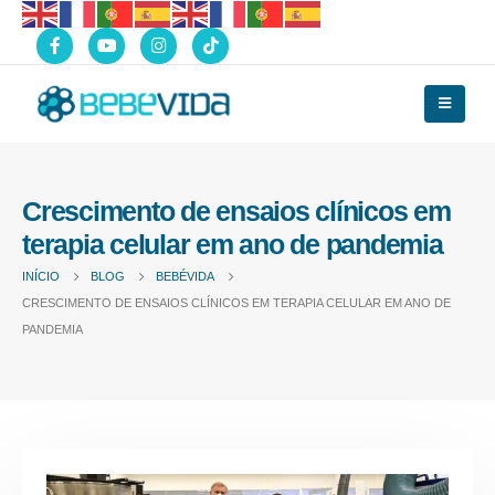
Crescimento de ensaios clínicos em
terapia celular em ano de pandemia
INÍCIO
BLOG
BEBÉVIDA
CRESCIMENTO DE ENSAIOS CLÍNICOS EM TERAPIA CELULAR EM ANO DE
PANDEMIA