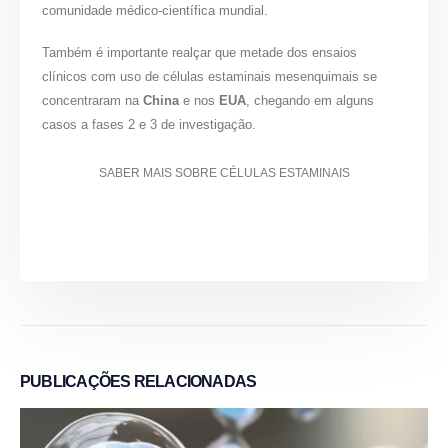
comunidade médico-científica mundial.
Também é importante realçar que metade dos ensaios
clínicos com uso de células estaminais mesenquimais se
concentraram na
China
e nos
EUA
, chegando em alguns
casos a fases 2 e 3 de investigação.
SABER MAIS SOBRE CÉLULAS ESTAMINAIS
PUBLICAÇÕES
RELACIONADAS