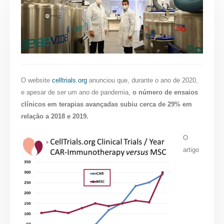
O website
celltrials.org
anunciou que, durante o ano de 2020,
e apesar de ser um ano de pandemia,
o número de ensaios
clínicos em terapias avançadas subiu cerca de 29% em
relação a 2018 e 2019.
O
artigo