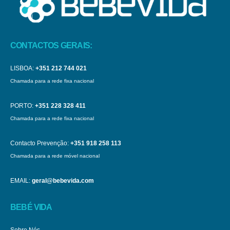
CONTACTOS GERAIS:
LISBOA:
+351 212 744 021
Chamada para a rede fixa nacional
PORTO:
+351 228 328 411
Chamada para a rede fixa nacional
Contacto Prevenção:
+351 918 258 113
Chamada para a rede móvel nacional
EMAIL:
geral@bebevida.com
BEBÉ VIDA
Sobre Nós