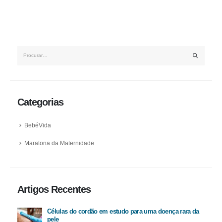
Categorias
BebéVida
Maratona da Maternidade
Artigos Recentes
Células do cordão em estudo para uma doença rara da
pele