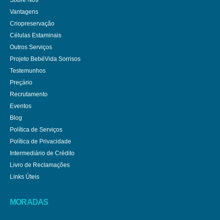
Vantagens
Criopreservação
Células Estaminais
Outros Serviços
Projeto BebéVida Sorrisos
Testemunhos
Preçário
Recrutamento
Eventos
Blog
Política de Serviços
Política de Privacidade
Intermediário de Crédito
Livro de Reclamações
Links Úteis
MORADAS